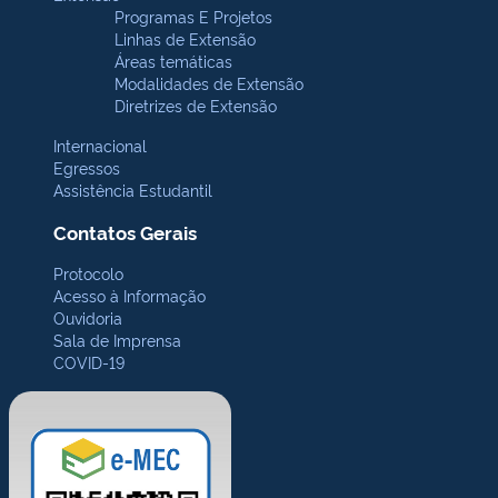
Programas E Projetos
Linhas de Extensão
Áreas temáticas
Modalidades de Extensão
Diretrizes de Extensão
Internacional
Egressos
Assistência Estudantil
Contatos Gerais
Protocolo
Acesso à Informação
Ouvidoria
Sala de Imprensa
COVID-19