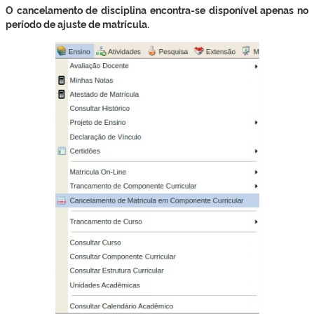
O cancelamento de disciplina encontra-se disponível apenas no
período de ajuste de matrícula.