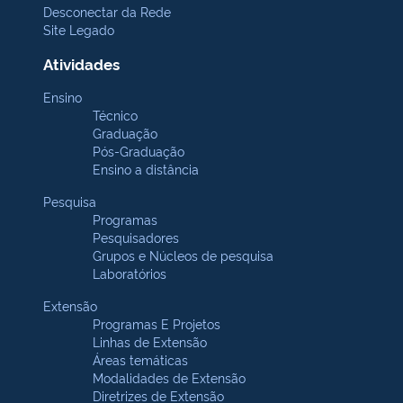
Desconectar da Rede
Site Legado
Atividades
Ensino
Técnico
Graduação
Pós-Graduação
Ensino a distância
Pesquisa
Programas
Pesquisadores
Grupos e Núcleos de pesquisa
Laboratórios
Extensão
Programas E Projetos
Linhas de Extensão
Áreas temáticas
Modalidades de Extensão
Diretrizes de Extensão