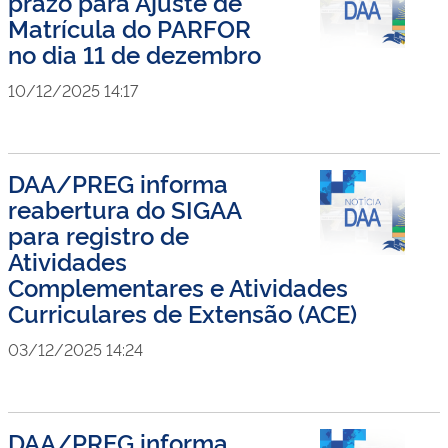
prazo para Ajuste de
Matrícula do PARFOR
no dia 11 de dezembro
10/12/2025 14:17
DAA/PREG informa
reabertura do SIGAA
para registro de
Atividades
Complementares e Atividades
Curriculares de Extensão (ACE)
03/12/2025 14:24
DAA/PREG informa