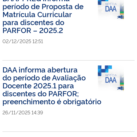
período de Proposta de
Matrícula Curricular
para discentes do
PARFOR – 2025.2
02/12/2025 12:51
DAA informa abertura
do período de Avaliação
Docente 2025.1 para
discentes do PARFOR;
preenchimento é obrigatório
26/11/2025 14:39