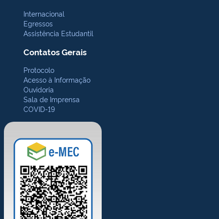
Internacional
Egressos
Assistência Estudantil
Contatos Gerais
Protocolo
Acesso à Informação
Ouvidoria
Sala de Imprensa
COVID-19