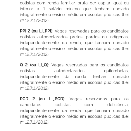
cotistas com renda familiar bruta per capita igual ou
inferior a 1 salário mínimo que tenham cursado
integralmente o ensino médio em escolas públicas (Lei
nº 12.711/2012).
PPI 2 (ou LI_PPI):
Vagas reservadas para os candidatos
cotistas autodeclarados pretos, pardos ou indígenas,
independentemente da renda, que tenham cursado
integralmente o ensino médio em escolas públicas (Lei
nº 12.711/2012).
Q 2 (ou LI_Q):
Vagas reservadas para os candidatos
cotistas autodeclarados quilombolas,
independentemente da renda, tenham cursado
integralmente o ensino médio em escolas públicas (Lei
nº 12.711/2012).
PCD 2 (ou LI_PCD):
Vagas reservadas para os
candidatos cotistas com deficiência,
independentemente da renda, que tenham cursado
integralmente o ensino médio em escolas públicas (Lei
nº 12.711/2012).