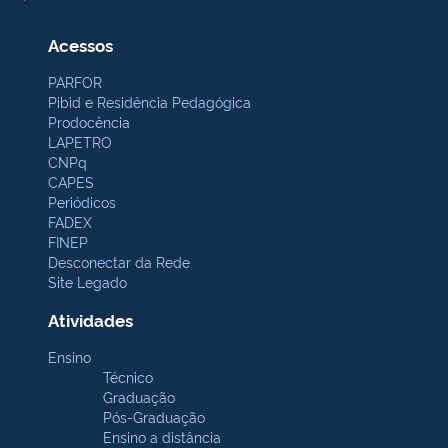
Acessos
PARFOR
Pibid e Residência Pedagógica
Prodocência
LAPETRO
CNPq
CAPES
Periódicos
FADEX
FINEP
Desconectar da Rede
Site Legado
Atividades
Ensino
Técnico
Graduação
Pós-Graduação
Ensino a distância