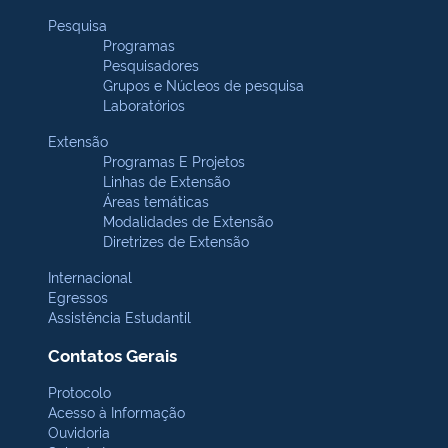
Pesquisa
Programas
Pesquisadores
Grupos e Núcleos de pesquisa
Laboratórios
Extensão
Programas E Projetos
Linhas de Extensão
Áreas temáticas
Modalidades de Extensão
Diretrizes de Extensão
Internacional
Egressos
Assistência Estudantil
Contatos Gerais
Protocolo
Acesso à Informação
Ouvidoria