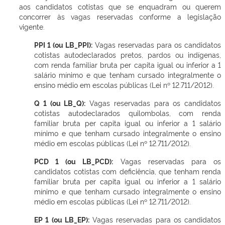
aos candidatos cotistas que se enquadram ou querem
concorrer às vagas reservadas conforme a legislação
vigente.
PPI 1 (ou LB_PPI):
Vagas reservadas para os candidatos
cotistas autodeclarados pretos, pardos ou indígenas,
com renda familiar bruta per capita igual ou inferior a 1
salário mínimo e que tenham cursado integralmente o
ensino médio em escolas públicas (Lei nº 12.711/2012).
Q 1 (ou LB_Q):
Vagas reservadas para os candidatos
cotistas autodeclarados quilombolas, com renda
familiar bruta per capita igual ou inferior a 1 salário
mínimo e que tenham cursado integralmente o ensino
médio em escolas públicas (Lei nº 12.711/2012).
PCD 1 (ou LB_PCD):
Vagas reservadas para os
candidatos cotistas com deficiência, que tenham renda
familiar bruta per capita igual ou inferior a 1 salário
mínimo e que tenham cursado integralmente o ensino
médio em escolas públicas (Lei nº 12.711/2012).
EP 1 (ou LB_EP):
Vagas reservadas para os candidatos