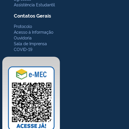
Assistência Estudantil
Contatos Gerais
Protocolo
Acesso à Informação
Ouvidoria
Sala de Imprensa
COVID-19