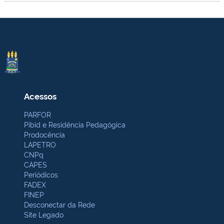
Acessos
PARFOR
Pibid e Residência Pedagógica
Prodocência
LAPETRO
CNPq
CAPES
Periódicos
FADEX
FINEP
Desconectar da Rede
Site Legado