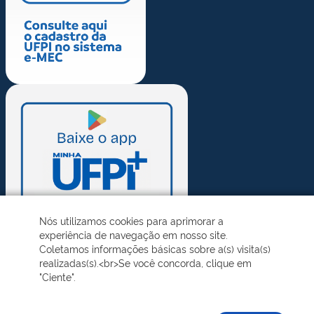
Nós utilizamos cookies para aprimorar a
experiência de navegação em nosso site.
Coletamos informações básicas sobre a(s) visita(s)
realizadas(s).<br>Se você concorda, clique em
"Ciente".