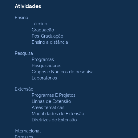
Atividades
Ensino
Técnico
Graduação
Pós-Graduação
Ensino a distância
Pesquisa
Programas
Pesquisadores
Grupos e Núcleos de pesquisa
Laboratórios
Extensão
Programas E Projetos
Linhas de Extensão
Áreas temáticas
Modalidades de Extensão
Diretrizes de Extensão
Internacional
Egressos