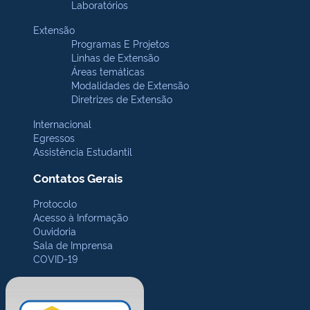
Laboratórios
Extensão
Programas E Projetos
Linhas de Extensão
Áreas temáticas
Modalidades de Extensão
Diretrizes de Extensão
Internacional
Egressos
Assistência Estudantil
Contatos Gerais
Protocolo
Acesso à Informação
Ouvidoria
Sala de Imprensa
COVID-19