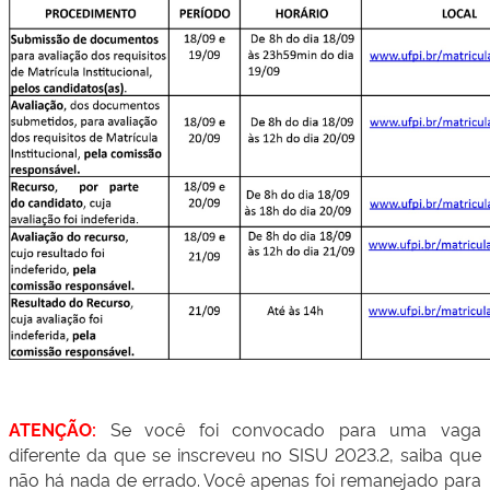
ATENÇÃO:
Se você foi convocado para uma vaga
diferente da que se inscreveu no SISU 2023.2, saiba que
não há nada de errado. Você apenas foi remanejado para