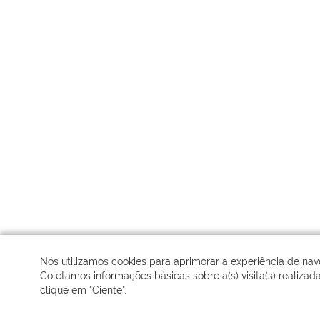
Nós utilizamos cookies para aprimorar a experiência de na
Coletamos informações básicas sobre a(s) visita(s) realizad
clique em "Ciente".