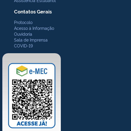
Assistência Estudantil
Contatos Gerais
Protocolo
Acesso à Informação
Ouvidoria
Sala de Imprensa
COVID-19