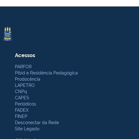
Acessos
PARFOR
Pibid e Residência Pedagógica
Prodocência
LAPETRO
CNPq
CAPES
Periódicos
FADEX
FINEP
Desconectar da Rede
Site Legado