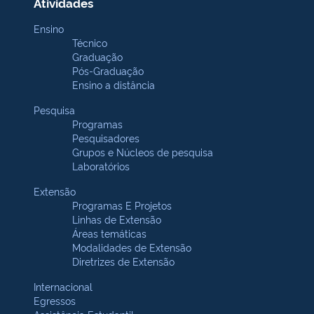
Atividades
Ensino
Técnico
Graduação
Pós-Graduação
Ensino a distância
Pesquisa
Programas
Pesquisadores
Grupos e Núcleos de pesquisa
Laboratórios
Extensão
Programas E Projetos
Linhas de Extensão
Áreas temáticas
Modalidades de Extensão
Diretrizes de Extensão
Internacional
Egressos