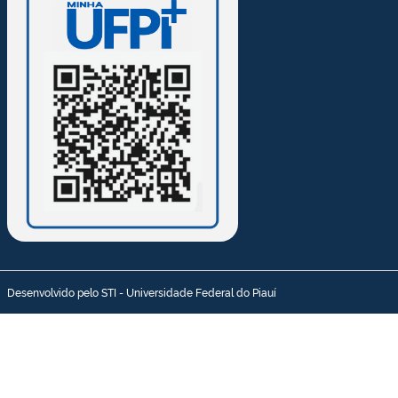
Desenvolvido pelo STI - Universidade Federal do Piauí