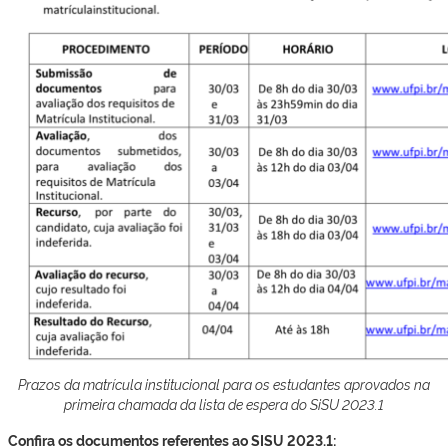
Prazos da matrícula institucional para os estudantes aprovados na
primeira chamada da lista de espera do SiSU 2023.1
Confira os documentos referentes ao SISU 2023.1: