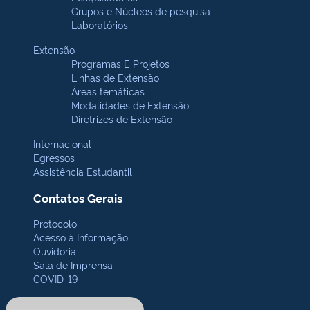
Grupos e Núcleos de pesquisa
Laboratórios
Extensão
Programas E Projetos
Linhas de Extensão
Áreas temáticas
Modalidades de Extensão
Diretrizes de Extensão
Internacional
Egressos
Assistência Estudantil
Contatos Gerais
Protocolo
Acesso à Informação
Ouvidoria
Sala de Imprensa
COVID-19