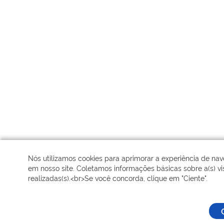
Nós utilizamos cookies para aprimorar a experiência de na
em nosso site. Coletamos informações básicas sobre a(s) vis
realizadas(s).<br>Se você concorda, clique em "Ciente".