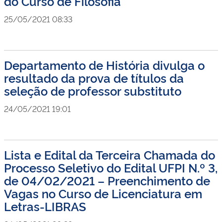
do Curso de Filosofia
25/05/2021 08:33
Departamento de História divulga o
resultado da prova de títulos da
seleção de professor substituto
24/05/2021 19:01
Lista e Edital da Terceira Chamada do
Processo Seletivo do Edital UFPI N.º 3,
de 04/02/2021 – Preenchimento de
Vagas no Curso de Licenciatura em
Letras-LIBRAS