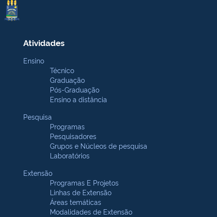
Atividades
Ensino
Técnico
Graduação
Pós-Graduação
Ensino a distância
Pesquisa
Programas
Pesquisadores
Grupos e Núcleos de pesquisa
Laboratórios
Extensão
Programas E Projetos
Linhas de Extensão
Áreas temáticas
Modalidades de Extensão