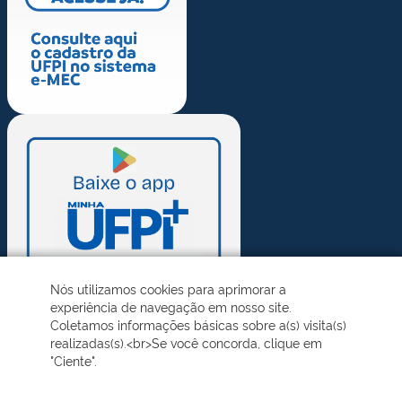
Nós utilizamos cookies para aprimorar a
experiência de navegação em nosso site.
Coletamos informações básicas sobre a(s) visita(s)
realizadas(s).<br>Se você concorda, clique em
"Ciente".