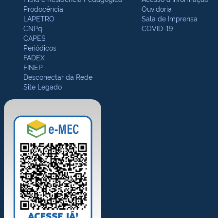
Prodocência
Ouvidoria
LAPETRO
Sala de Imprensa
CNPq
COVID-19
CAPES
Periódicos
FADEX
FINEP
Desconectar da Rede
Site Legado