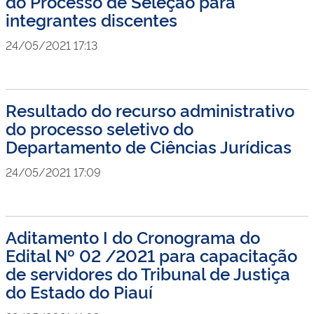
do Processo de Seleção para
integrantes discentes
24/05/2021 17:13
Resultado do recurso administrativo
do processo seletivo do
Departamento de Ciências Jurídicas
24/05/2021 17:09
Aditamento I do Cronograma do
Edital Nº 02 /2021 para capacitação
de servidores do Tribunal de Justiça
do Estado do Piauí