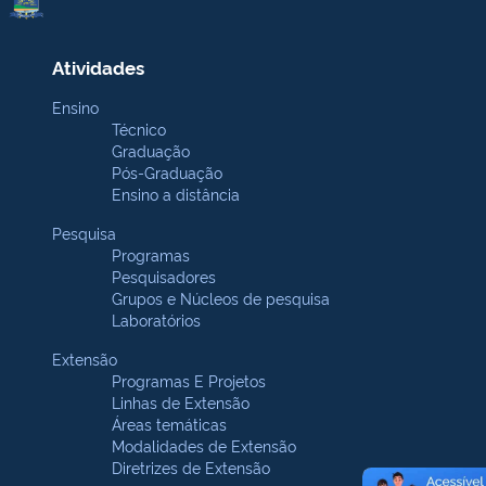
Atividades
Ensino
Técnico
Graduação
Pós-Graduação
Ensino a distância
Pesquisa
Programas
Pesquisadores
Grupos e Núcleos de pesquisa
Laboratórios
Extensão
Programas E Projetos
Linhas de Extensão
Áreas temáticas
Modalidades de Extensão
Diretrizes de Extensão