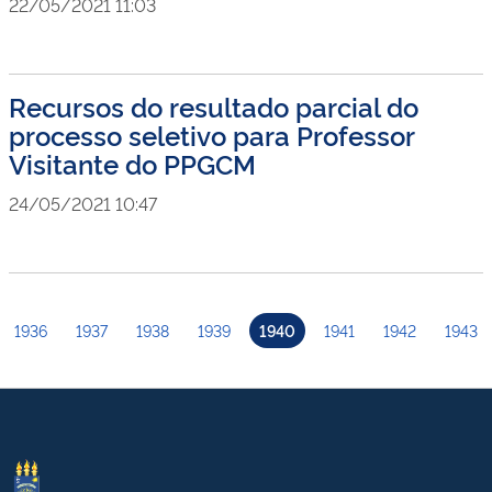
22/05/2021 11:03
Recursos do resultado parcial do
processo seletivo para Professor
Visitante do PPGCM
24/05/2021 10:47
1936
1937
1938
1939
1940
1941
1942
1943