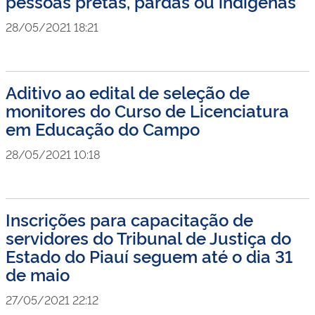
pessoas pretas, pardas ou indígenas
28/05/2021 18:21
Aditivo ao edital de seleção de
monitores do Curso de Licenciatura
em Educação do Campo
28/05/2021 10:18
Inscrições para capacitação de
servidores do Tribunal de Justiça do
Estado do Piauí seguem até o dia 31
de maio
27/05/2021 22:12