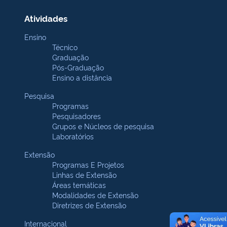
Atividades
Ensino
Técnico
Graduação
Pós-Graduação
Ensino a distância
Pesquisa
Programas
Pesquisadores
Grupos e Núcleos de pesquisa
Laboratórios
Extensão
Programas E Projetos
Linhas de Extensão
Áreas temáticas
Modalidades de Extensão
Diretrizes de Extensão
Internacional