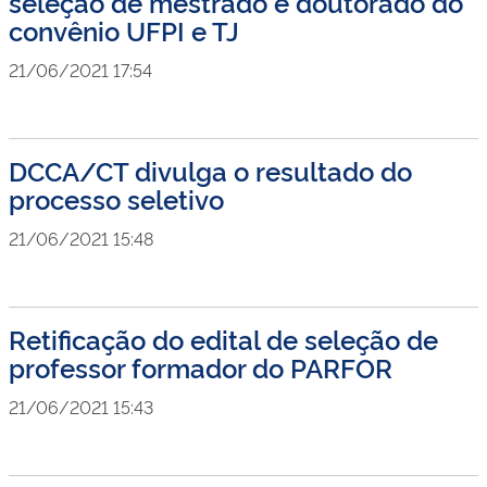
seleção de mestrado e doutorado do
convênio UFPI e TJ
21/06/2021 17:54
DCCA/CT divulga o resultado do
processo seletivo
21/06/2021 15:48
Retificação do edital de seleção de
professor formador do PARFOR
21/06/2021 15:43