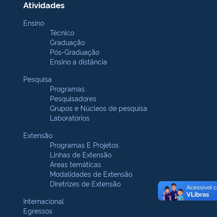
Atividades
Ensino
Técnico
Graduação
Pós-Graduação
Ensino a distância
Pesquisa
Programas
Pesquisadores
Grupos e Núcleos de pesquisa
Laboratórios
Extensão
Programas E Projetos
Linhas de Extensão
Áreas temáticas
Modalidades de Extensão
Diretrizes de Extensão
Internacional
Egressos