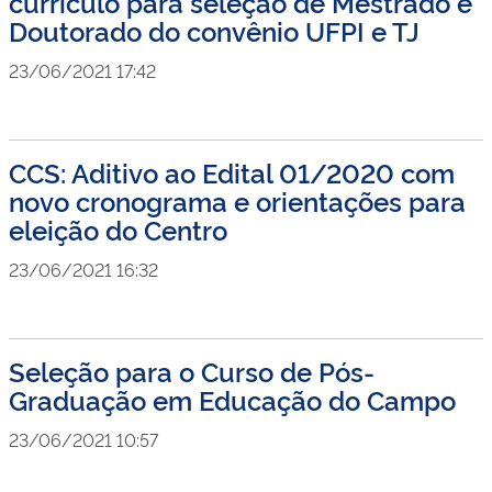
currículo para seleção de Mestrado e
Doutorado do convênio UFPI e TJ
23/06/2021 17:42
CCS: Aditivo ao Edital 01/2020 com
novo cronograma e orientações para
eleição do Centro
23/06/2021 16:32
Seleção para o Curso de Pós-
Graduação em Educação do Campo
23/06/2021 10:57