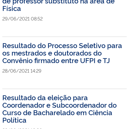
de professor substituto na área de
Física
29/06/2021 08:52
Resultado do Processo Seletivo para
os mestrados e doutorados do
Convênio firmado entre UFPI e TJ
28/06/2021 14:29
Resultado da eleição para
Coordenador e Subcoordenador do
Curso de Bacharelado em Ciência
Política