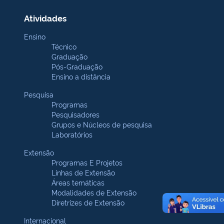
Atividades
Ensino
Técnico
Graduação
Pós-Graduação
Ensino a distância
Pesquisa
Programas
Pesquisadores
Grupos e Núcleos de pesquisa
Laboratórios
Extensão
Programas E Projetos
Linhas de Extensão
Áreas temáticas
Modalidades de Extensão
Diretrizes de Extensão
Internacional