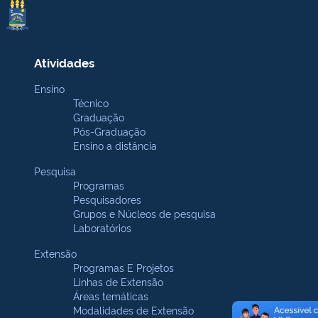
Atividades
Ensino
Técnico
Graduação
Pós-Graduação
Ensino a distância
Pesquisa
Programas
Pesquisadores
Grupos e Núcleos de pesquisa
Laboratórios
Extensão
Programas E Projetos
Linhas de Extensão
Áreas temáticas
Modalidades de Extensão