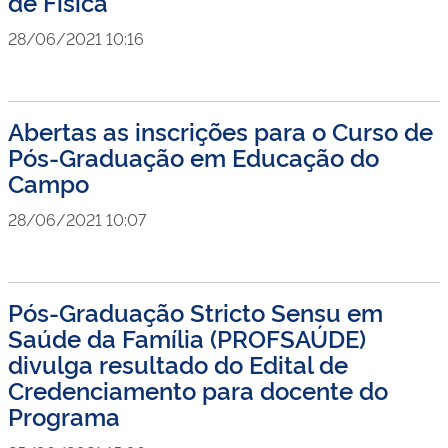
de Física
28/06/2021 10:16
Abertas as inscrições para o Curso de
Pós-Graduação em Educação do
Campo
28/06/2021 10:07
Pós-Graduação Stricto Sensu em
Saúde da Família (PROFSAÚDE)
divulga resultado do Edital de
Credenciamento para docente do
Programa