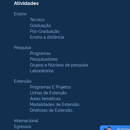
Atividades
Ensino
Técnico
Graduação
Pós-Graduação
Ensino a distância
Pesquisa
Programas
Pesquisadores
Grupos e Núcleos de pesquisa
Laboratórios
Extensão
Programas E Projetos
Linhas de Extensão
Áreas temáticas
Modalidades de Extensão
Diretrizes de Extensão
Internacional
Egressos