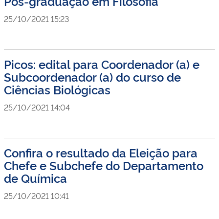
Pós-graduação em Filosofia
25/10/2021 15:23
Picos: edital para Coordenador (a) e
Subcoordenador (a) do curso de
Ciências Biológicas
25/10/2021 14:04
Confira o resultado da Eleição para
Chefe e Subchefe do Departamento
de Química
25/10/2021 10:41