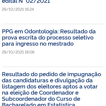
edital N° 02/2021
29/10/2021 16:24
PPG em Odontologia: Resultado da
prova escrita do processo seletivo
para ingresso no mestrado
29/10/2021 16:06
Resultado do pedido de impugnação
das candidaturas e divulgação da
listagem dos eleitores aptos a votar
na eleição de Coordenador e
Subcoordenador do Curso de
Bacharelado em Estatística