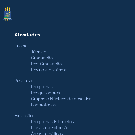
Atividades
Ensino
Técnico
Graduação
Pós-Graduação
Ensino a distância
Pesquisa
Programas
Pesquisadores
Grupos e Núcleos de pesquisa
Laboratórios
Extensão
Programas E Projetos
Linhas de Extensão
Áreas temáticas