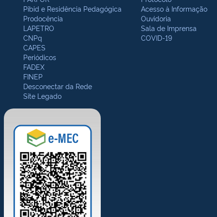
Pibid e Residência Pedagógica
Acesso à Informação
Prodocência
Ouvidoria
LAPETRO
Sala de Imprensa
CNPq
COVID-19
CAPES
Periódicos
FADEX
FINEP
Desconectar da Rede
Site Legado