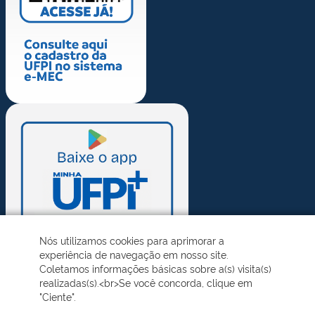
Nós utilizamos cookies para aprimorar a
experiência de navegação em nosso site.
Coletamos informações básicas sobre a(s) visita(s)
realizadas(s).<br>Se você concorda, clique em
"Ciente".