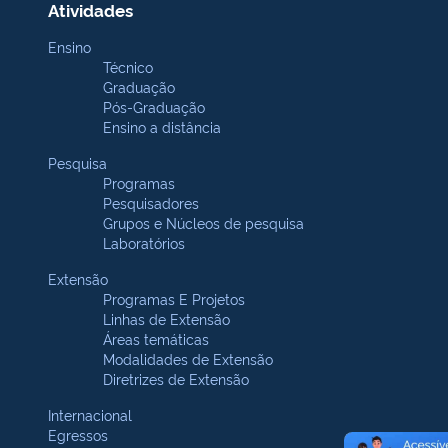
Atividades
Ensino
Técnico
Graduação
Pós-Graduação
Ensino a distância
Pesquisa
Programas
Pesquisadores
Grupos e Núcleos de pesquisa
Laboratórios
Extensão
Programas E Projetos
Linhas de Extensão
Áreas temáticas
Modalidades de Extensão
Diretrizes de Extensão
Internacional
Egressos