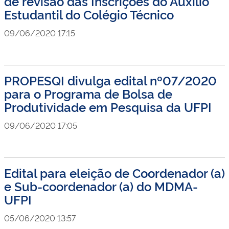
de revisão das Inscrições do Auxílio
Estudantil do Colégio Técnico
09/06/2020 17:15
PROPESQI divulga edital nº07/2020
para o Programa de Bolsa de
Produtividade em Pesquisa da UFPI
09/06/2020 17:05
Edital para eleição de Coordenador (a)
e Sub-coordenador (a) do MDMA-
UFPI
05/06/2020 13:57