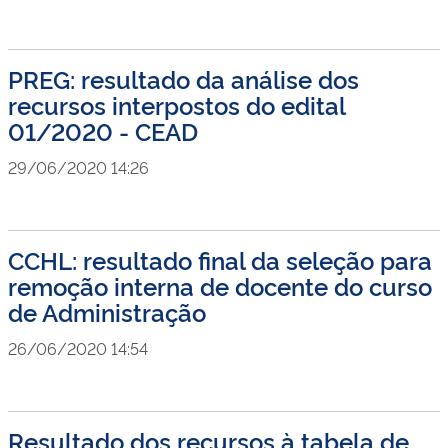
PREG: resultado da análise dos
recursos interpostos do edital
01/2020 - CEAD
29/06/2020 14:26
CCHL: resultado final da seleção para
remoção interna de docente do curso
de Administração
26/06/2020 14:54
Resultado dos recursos à tabela de