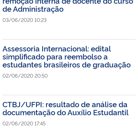
remoção interna de docente do curso
de Administração
03/06/2020 10:23
Assessoria Internacional: edital
simplificado para reembolso a
estudantes brasileiros de graduação
02/06/2020 20:50
CTBJ/UFPI: resultado de análise da
documentação do Auxílio Estudantil
02/06/2020 17:45