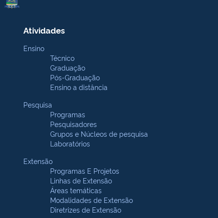
Atividades
Ensino
Técnico
Graduação
Pós-Graduação
Ensino a distância
Pesquisa
Programas
Pesquisadores
Grupos e Núcleos de pesquisa
Laboratórios
Extensão
Programas E Projetos
Linhas de Extensão
Áreas temáticas
Modalidades de Extensão
Diretrizes de Extensão