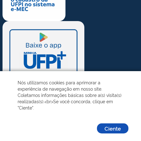
Nós utilizamos cookies para aprimorar a
experiência de navegação em nosso site.
Coletamos informações básicas sobre a(s) visita(s)
realizadas(s).<br>Se você concorda, clique em
"Ciente".
Ciente