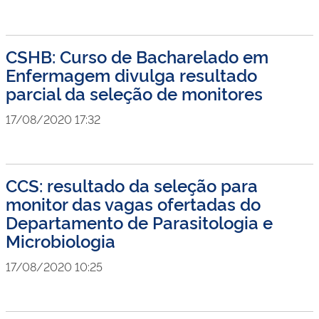
CSHB: Curso de Bacharelado em
Enfermagem divulga resultado
parcial da seleção de monitores
17/08/2020 17:32
CCS: resultado da seleção para
monitor das vagas ofertadas do
Departamento de Parasitologia e
Microbiologia
17/08/2020 10:25