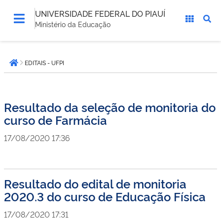
UNIVERSIDADE FEDERAL DO PIAUÍ
Ministério da Educação
Você
EDITAIS - UFPI
está
Página inicial
aqui:
Resultado da seleção de monitoria do
curso de Farmácia
17/08/2020 17:36
Resultado do edital de monitoria
2020.3 do curso de Educação Física
17/08/2020 17:31