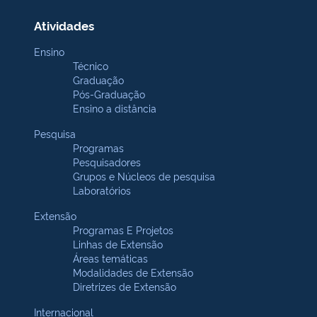
Atividades
Ensino
Técnico
Graduação
Pós-Graduação
Ensino a distância
Pesquisa
Programas
Pesquisadores
Grupos e Núcleos de pesquisa
Laboratórios
Extensão
Programas E Projetos
Linhas de Extensão
Áreas temáticas
Modalidades de Extensão
Diretrizes de Extensão
Internacional