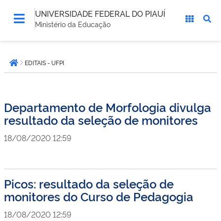
UNIVERSIDADE FEDERAL DO PIAUÍ
Ministério da Educação
Você
EDITAIS - UFPI
está
Página inicial
aqui:
Departamento de Morfologia divulga
resultado da seleção de monitores
18/08/2020 12:59
Picos: resultado da seleção de
monitores do Curso de Pedagogia
18/08/2020 12:59