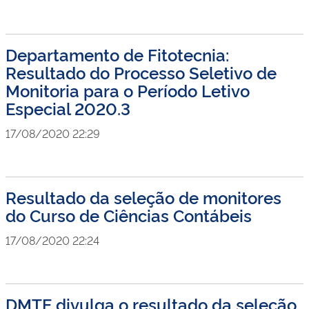
Departamento de Fitotecnia:
Resultado do Processo Seletivo de
Monitoria para o Período Letivo
Especial 2020.3
17/08/2020 22:29
Resultado da seleção de monitores
do Curso de Ciências Contábeis
17/08/2020 22:24
DMTE divulga o resultado da seleção