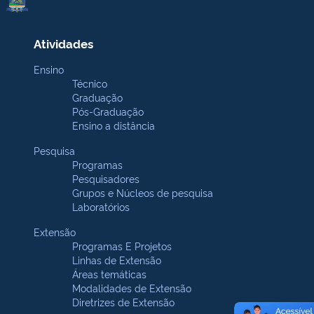
Atividades
Ensino
Técnico
Graduação
Pós-Graduação
Ensino a distância
Pesquisa
Programas
Pesquisadores
Grupos e Núcleos de pesquisa
Laboratórios
Extensão
Programas E Projetos
Linhas de Extensão
Áreas temáticas
Modalidades de Extensão
Diretrizes de Extensão