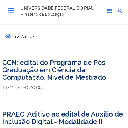
UNIVERSIDADE FEDERAL DO PIAUÍ
Ministério da Educação
Você
EDITAIS - UFPI
está
Página inicial
aqui:
CCN: edital do Programa de Pós-
Graduação em Ciência da
Computação, Nível de Mestrado
16/11/2020 20:08
PRAEC: Aditivo ao edital de Auxílio de
Inclusão Digital - Modalidade II