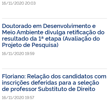
16/11/2020 20:03
Doutorado em Desenvolvimento e
Meio Ambiente divulga retificação do
resultado da 1ª etapa (Avaliação do
Projeto de Pesquisa)
16/11/2020 19:59
Floriano: Relação dos candidatos com
inscrições deferidas para a seleção
de professor Substituto de Direito
16/11/2020 19:57