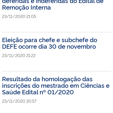
deferidas e indeferidas do Edital de
Remoção Interna
23/11/2020 21:05
Eleição para chefe e subchefe do
DEFE ocorre dia 30 de novembro
23/11/2020 21:22
Resultado da homologação das
inscrições do mestrado em Ciências e
Saúde Edital nº 01/2020
23/11/2020 20:57