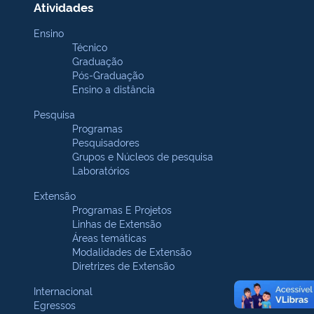
Atividades
Ensino
Técnico
Graduação
Pós-Graduação
Ensino a distância
Pesquisa
Programas
Pesquisadores
Grupos e Núcleos de pesquisa
Laboratórios
Extensão
Programas E Projetos
Linhas de Extensão
Áreas temáticas
Modalidades de Extensão
Diretrizes de Extensão
Internacional
Egressos