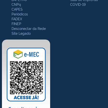
CNPq
COVID-19
CAPES
Periódicos
FADEX
FINEP
Desconectar da Rede
Site Legado