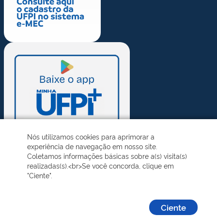
Nós utilizamos cookies para aprimorar a
experiência de navegação em nosso site.
Coletamos informações básicas sobre a(s) visita(s)
realizadas(s).<br>Se você concorda, clique em
"Ciente".
Ciente