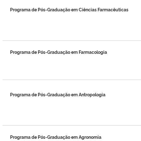
Programa de Pós-Graduação em Ciências Farmacêuticas
Programa de Pós-Graduação em Farmacologia
Programa de Pós-Graduação em Antropologia
Programa de Pós-Graduação em Agronomia