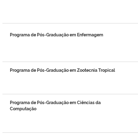
Programa de Pós-Graduação em Enfermagem
Programa de Pós-Graduação em Zootecnia Tropical
Programa de Pós-Graduação em Ciências da
Computação