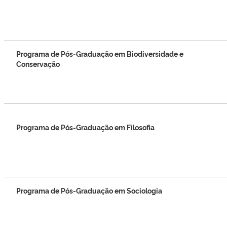
Programa de Pós-Graduação em Biodiversidade e
Conservação
Programa de Pós-Graduação em Filosofia
Programa de Pós-Graduação em Sociologia