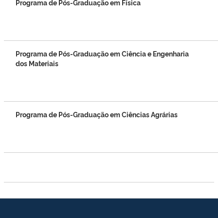
Programa de Pós-Graduação em Física
Programa de Pós-Graduação em Ciência e Engenharia
dos Materiais
Programa de Pós-Graduação em Ciências Agrárias