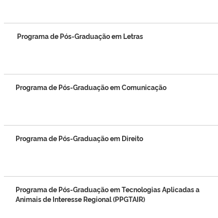
Programa de Pós-Graduação em Letras
Programa de Pós-Graduação em Comunicação
Programa de Pós-Graduação em Direito
Programa de Pós-Graduação em Tecnologias Aplicadas a
Animais de Interesse Regional (PPGTAIR)