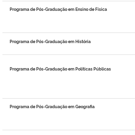
Programa de Pós-Graduação em Ensino de Física
Programa de Pós-Graduação em História
Programa de Pós-Graduação em Políticas Públicas
Programa de Pós-Graduação em Geografia