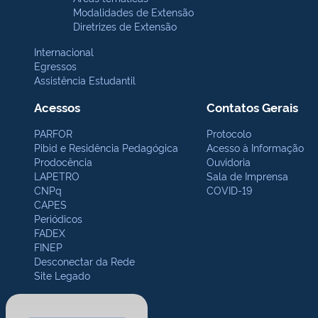
Modalidades de Extensão
Diretrizes de Extensão
Internacional
Egressos
Assistência Estudantil
Acessos
Contatos Gerais
PARFOR
Protocolo
Pibid e Residência Pedagógica
Acesso à Informação
Prodocência
Ouvidoria
LAPETRO
Sala de Imprensa
CNPq
COVID-19
CAPES
Periódicos
FADEX
FINEP
Desconectar da Rede
Site Legado