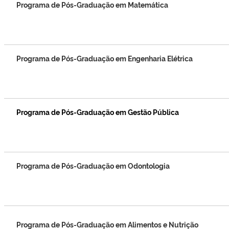
Programa de Pós-Graduação em Matemática
Programa de Pós-Graduação em Engenharia Elétrica
Programa de Pós-Graduação em Gestão Pública
Programa de Pós-Graduação em Odontologia
Programa de Pós-Graduação em Alimentos e Nutrição