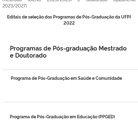
2023/2027).
Editais de seleção dos Programas de Pós-Graduação da UFPI
2022
Programas de Pós-graduação Mestrado
e Doutorado
Programa de Pós-Graduação em Saúde e Comunidade
Programa de Pós-Graduação em Educação (PPGED)