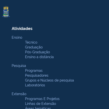
Atividades
Ensino
Técnico
Graduação
Pós-Graduação
Ensino a distância
Pesquisa
Programas
Pesquisadores
Grupos e Núcleos de pesquisa
Laboratórios
Extensão
Programas E Projetos
Linhas de Extensão
Áreas temáticas