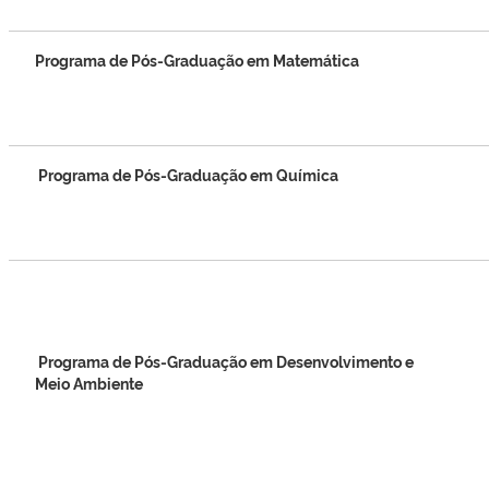
Programa de Pós-Graduação em Matemática
Programa de Pós-Graduação em Química
Programa de Pós-Graduação em Desenvolvimento e
Meio Ambiente