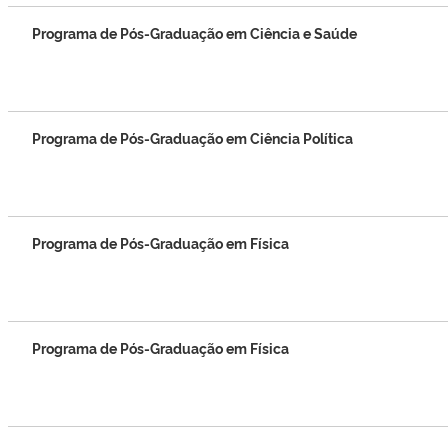
Programa de Pós-Graduação em Ciência e Saúde
Programa de Pós-Graduação em Ciência Política
Programa de Pós-Graduação em Física
Programa de Pós-Graduação em Física