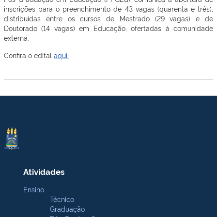
inscrições para o preenchimento de 43 vagas (quarenta e três),
distribuídas entre os cursos de Mestrado (29 vagas) e de
Doutorado (14 vagas) em Educação, ofertadas à comunidade
externa.
Confira o edital
aqui.
Atividades
Ensino
Técnico
Graduação