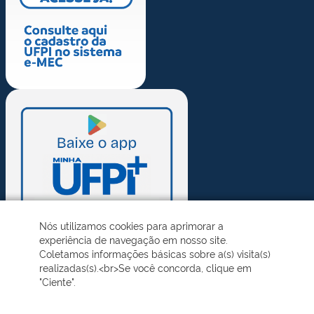
Nós utilizamos cookies para aprimorar a
experiência de navegação em nosso site.
Coletamos informações básicas sobre a(s) visita(s)
realizadas(s).<br>Se você concorda, clique em
"Ciente".