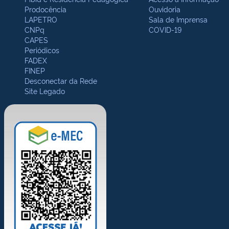
Prodocência
Ouvidoria
LAPETRO
Sala de Imprensa
CNPq
COVID-19
CAPES
Periódicos
FADEX
FINEP
Desconectar da Rede
Site Legado