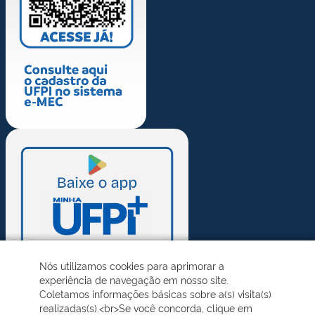
Nós utilizamos cookies para aprimorar a
experiência de navegação em nosso site.
Coletamos informações básicas sobre a(s) visita(s)
realizadas(s).<br>Se você concorda, clique em