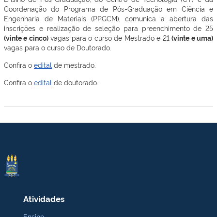
Coordenação do Programa de Pós-Graduação em Ciência e
Engenharia de Materiais (PPGCM), comunica a abertura das
inscrições e realização de seleção para preenchimento de 25
(vinte e cinco)
vagas para o curso de Mestrado e 21
(vinte e uma)
vagas para o curso de Doutorado.
Confira o
edital
de mestrado.
Confira o
edital
de doutorado.
Atividades
Ensino