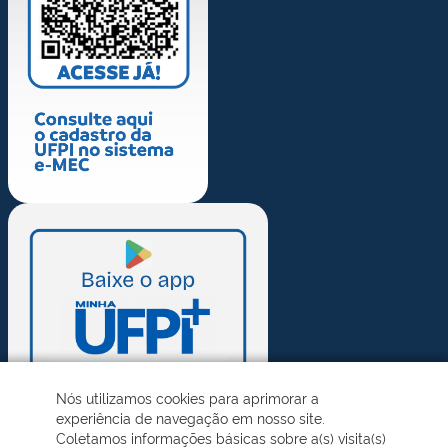
Nós utilizamos cookies para aprimorar a
experiência de navegação em nosso site.
Coletamos informações básicas sobre a(s) visita(s)