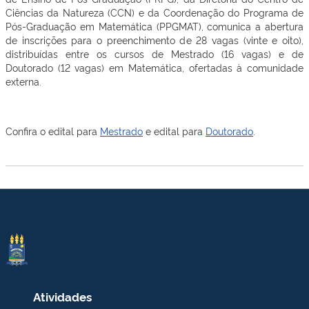
Ciências da Natureza (CCN) e da Coordenação do Programa de
Pós-Graduação em Matemática (PPGMAT), comunica a abertura
de inscrições para o preenchimento de 28 vagas (vinte e oito),
distribuídas entre os cursos de Mestrado (16 vagas) e de
Doutorado (12 vagas) em Matemática, ofertadas à comunidade
externa.
Confira o edital para
Mestrado
e edital para
Doutorado
.
Atividades