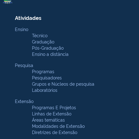
Atividades
Ensino
Técnico
Graduação
Pós-Graduação
Ensino a distância
Pesquisa
Programas
Pesquisadores
Grupos e Núcleos de pesquisa
Laboratórios
Extensão
Programas E Projetos
Linhas de Extensão
Áreas temáticas
Modalidades de Extensão
Diretrizes de Extensão