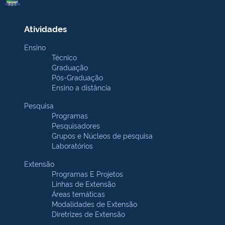
Atividades
Ensino
Técnico
Graduação
Pós-Graduação
Ensino a distância
Pesquisa
Programas
Pesquisadores
Grupos e Núcleos de pesquisa
Laboratórios
Extensão
Programas E Projetos
Linhas de Extensão
Áreas temáticas
Modalidades de Extensão
Diretrizes de Extensão