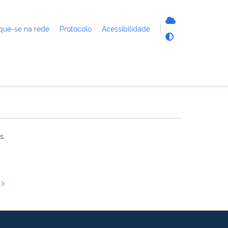
que-se na rede
Protocolo
Acessibilidade
s.