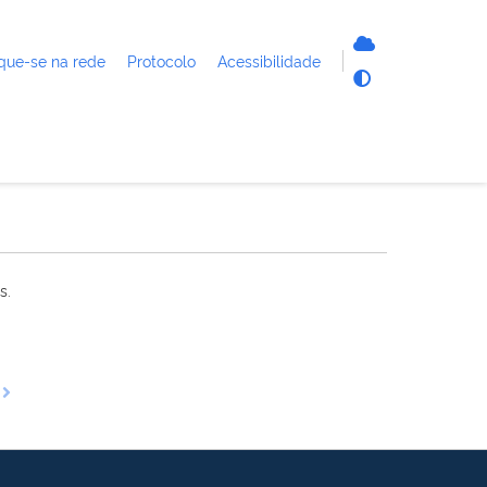
que-se na rede
Protocolo
Acessibilidade
s.