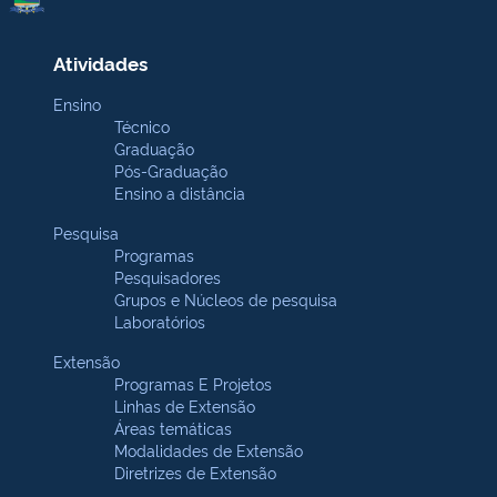
Atividades
Ensino
Técnico
Graduação
Pós-Graduação
Ensino a distância
Pesquisa
Programas
Pesquisadores
Grupos e Núcleos de pesquisa
Laboratórios
Extensão
Programas E Projetos
Linhas de Extensão
Áreas temáticas
Modalidades de Extensão
Diretrizes de Extensão