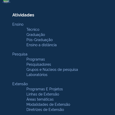
Atividades
Ensino
Técnico
Graduação
Pós-Graduação
Ensino a distância
Pesquisa
Programas
Pesquisadores
Grupos e Núcleos de pesquisa
Laboratórios
Extensão
Programas E Projetos
Linhas de Extensão
Áreas temáticas
Modalidades de Extensão
Diretrizes de Extensão