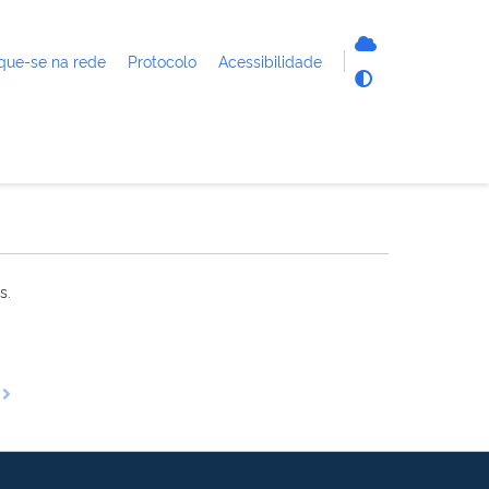
que-se na rede
Protocolo
Acessibilidade
s.