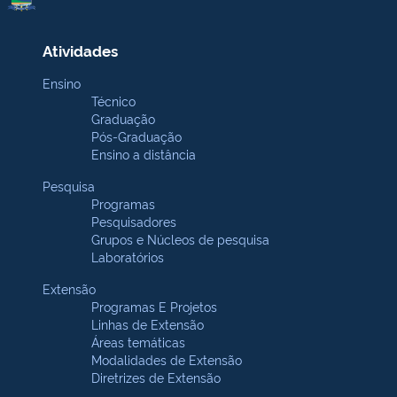
Atividades
Ensino
Técnico
Graduação
Pós-Graduação
Ensino a distância
Pesquisa
Programas
Pesquisadores
Grupos e Núcleos de pesquisa
Laboratórios
Extensão
Programas E Projetos
Linhas de Extensão
Áreas temáticas
Modalidades de Extensão
Diretrizes de Extensão