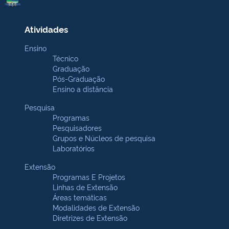
Atividades
Ensino
Técnico
Graduação
Pós-Graduação
Ensino a distância
Pesquisa
Programas
Pesquisadores
Grupos e Núcleos de pesquisa
Laboratórios
Extensão
Programas E Projetos
Linhas de Extensão
Áreas temáticas
Modalidades de Extensão
Diretrizes de Extensão