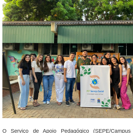
O Serviço de Apoio Pedagógico (SEPE/Campus