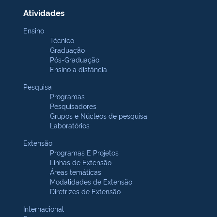
Atividades
Ensino
Técnico
Graduação
Pós-Graduação
Ensino a distância
Pesquisa
Programas
Pesquisadores
Grupos e Núcleos de pesquisa
Laboratórios
Extensão
Programas E Projetos
Linhas de Extensão
Áreas temáticas
Modalidades de Extensão
Diretrizes de Extensão
Internacional