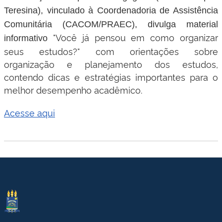
Teresina), vinculado à Coordenadoria de Assistência
Comunitária (CACOM/PRAEC), divulga material
"Você já pensou em como organizar
informativo
seus estudos?" com orientações sobre
organização e planejamento dos estudos,
contendo dicas e estratégias importantes para o
melhor desempenho acadêmico.
Acesse aqui