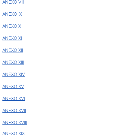
ANEXO VIII
ANEXO IX
ANEXO X
ANEXO XI
ANEXO XII
ANEXO XIII
ANEXO XIV
ANEXO XV
ANEXO XVI
ANEXO XVII
ANEXO XVIII
ANEXO XIX