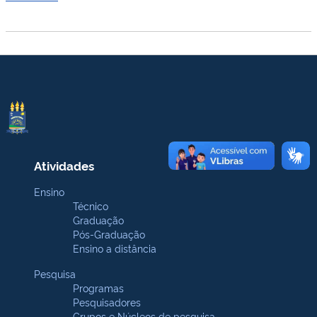
Atividades
Ensino
Técnico
Graduação
Pós-Graduação
Ensino a distância
Pesquisa
Programas
Pesquisadores
Grupos e Núcleos de pesquisa