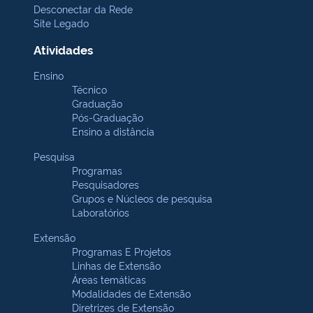
Desconectar da Rede
Site Legado
Atividades
Ensino
Técnico
Graduação
Pós-Graduação
Ensino a distância
Pesquisa
Programas
Pesquisadores
Grupos e Núcleos de pesquisa
Laboratórios
Extensão
Programas E Projetos
Linhas de Extensão
Áreas temáticas
Modalidades de Extensão
Diretrizes de Extensão