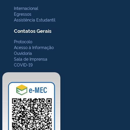
Internacional
Egressos
Assistência Estudantil
Contatos Gerais
Protocolo
Acesso à Informação
Ouvidoria
Sala de Imprensa
COVID-19