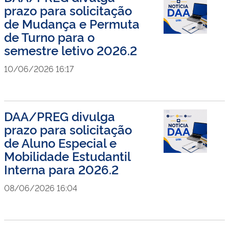
prazo para solicitação
de Mudança e Permuta
de Turno para o
semestre letivo 2026.2
10/06/2026 16:17
DAA/PREG divulga
prazo para solicitação
de Aluno Especial e
Mobilidade Estudantil
Interna para 2026.2
08/06/2026 16:04