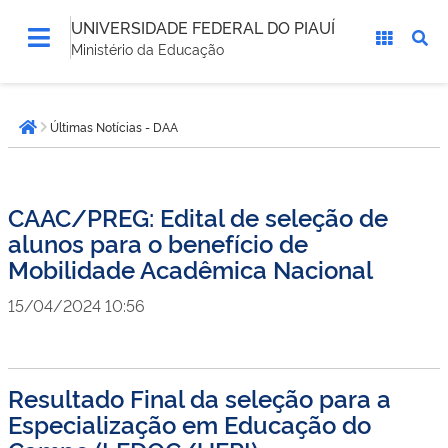
UNIVERSIDADE FEDERAL DO PIAUÍ
Ministério da Educação
Você
Últimas Notícias - DAA
está
Página inicial
aqui:
CAAC/PREG: Edital de seleção de
alunos para o benefício de
Mobilidade Acadêmica Nacional
15/04/2024 10:56
Resultado Final da seleção para a
Especialização em Educação do