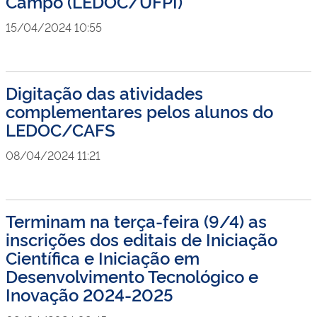
Campo (LEDOC/UFPI)
15/04/2024 10:55
Digitação das atividades
complementares pelos alunos do
LEDOC/CAFS
08/04/2024 11:21
Terminam na terça-feira (9/4) as
inscrições dos editais de Iniciação
Científica e Iniciação em
Desenvolvimento Tecnológico e
Inovação 2024-2025