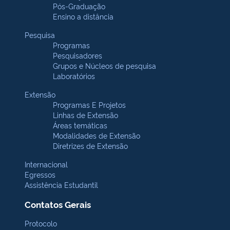
Pós-Graduação
Ensino a distância
Pesquisa
Programas
Pesquisadores
Grupos e Núcleos de pesquisa
Laboratórios
Extensão
Programas E Projetos
Linhas de Extensão
Áreas temáticas
Modalidades de Extensão
Diretrizes de Extensão
Internacional
Egressos
Assistência Estudantil
Contatos Gerais
Protocolo