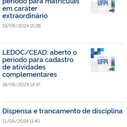
período para matrículas
em caráter
extraordinário
18/09/2024 15:28
LEDOC/CEAD: aberto o
período para cadastro
de atividades
complementares
18/09/2024 14:37
Dispensa e trancamento de disciplina
11/09/2024 11:40