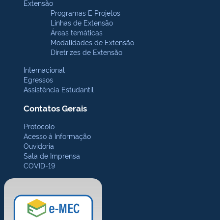
Extensão
Programas E Projetos
Linhas de Extensão
Áreas temáticas
Modalidades de Extensão
Diretrizes de Extensão
Internacional
Egressos
Assistência Estudantil
Contatos Gerais
Protocolo
Acesso à Informação
Ouvidoria
Sala de Imprensa
COVID-19