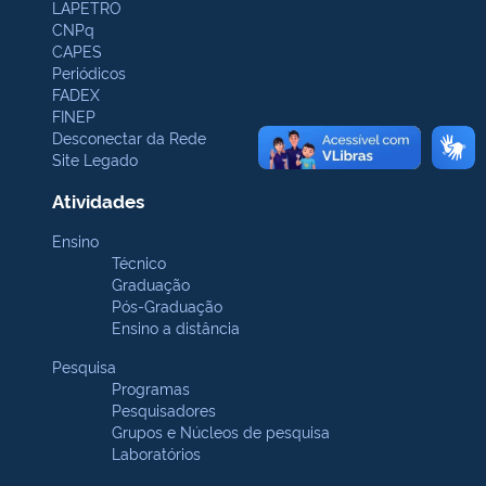
LAPETRO
CNPq
CAPES
Periódicos
FADEX
FINEP
Desconectar da Rede
Site Legado
Atividades
Ensino
Técnico
Graduação
Pós-Graduação
Ensino a distância
Pesquisa
Programas
Pesquisadores
Grupos e Núcleos de pesquisa
Laboratórios