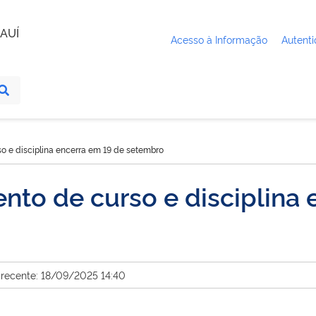
AUÍ
Acesso à Informação
Autenti
o e disciplina encerra em 19 de setembro
nto de curso e disciplina 
 recente: 18/09/2025 14:40