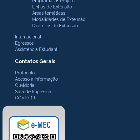
Programas E Projetos
Linhas de Extensão
Áreas temáticas
Modalidades de Extensão
Diretrizes de Extensão
Internacional
Egressos
Assistência Estudantil
Contatos Gerais
Protocolo
Acesso à Informação
Ouvidoria
Sala de Imprensa
COVID-19