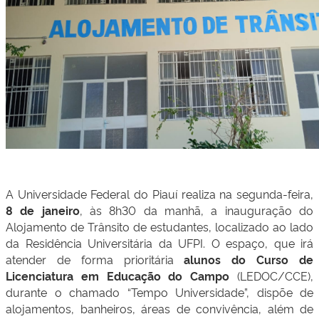
A Universidade Federal do Piauí realiza na segunda-feira,
8 de janeiro
, às 8h30 da manhã, a inauguração do
Alojamento de Trânsito de estudantes, localizado ao lado
da Residência Universitária da UFPI. O espaço, que irá
atender de forma prioritária
alunos do Curso de
Licenciatura em Educação do Campo
(LEDOC/CCE),
durante o chamado “Tempo Universidade”, dispõe de
alojamentos, banheiros, áreas de convivência, além de