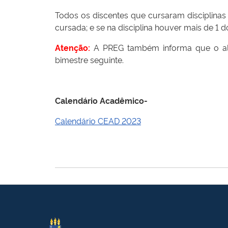
Todos os discentes que cursaram disciplinas
cursada; e se na disciplina houver mais de 1 
Atenção:
A PREG também informa que o alun
bimestre seguinte.
Calendário Acadêmico-
Calendário CEAD 2023