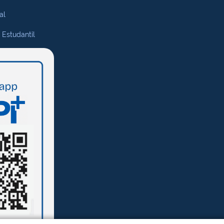
al
 Estudantil