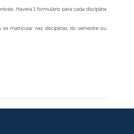
íveis. Haverá 1 formulário para cada disciplina
se matricular nas disciplinas do semestre ou