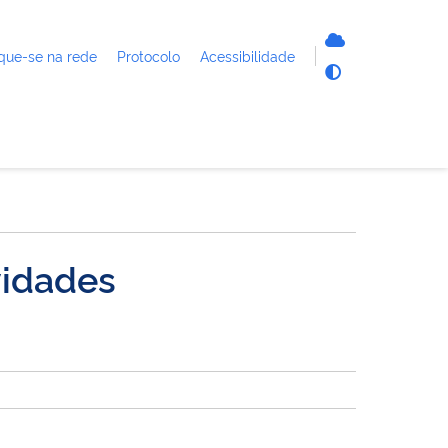
que-se na rede
Protocolo
Acessibilidade
vidades