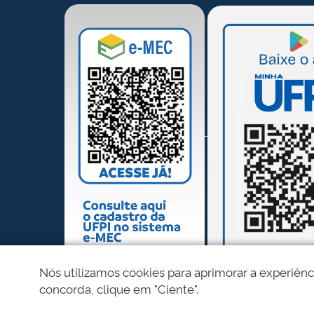
Nós utilizamos cookies para aprimorar a experiênc
concorda, clique em "Ciente".
REDES SOCIAIS